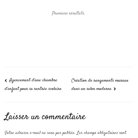
Premiers résultats.
Agencement d’une chambre
Création de rangements muraux
dans un salon moderne
d’enfant pour sa rentrée scolaire
Laisser un commentaire
Votre adresse e-mail ne sera pas publiée.
Les champs obligatoires sont