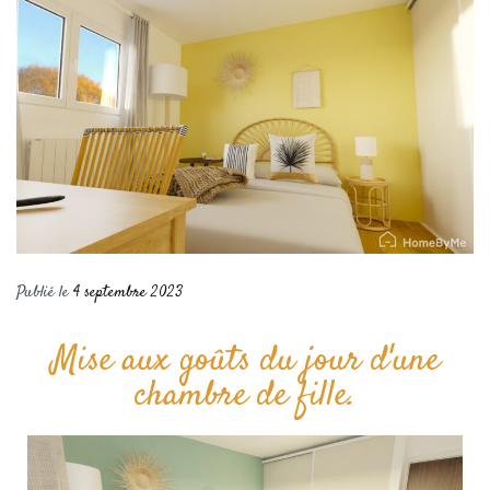
Publié le
4 septembre 2023
Mise aux goûts du jour d'une
chambre de fille.