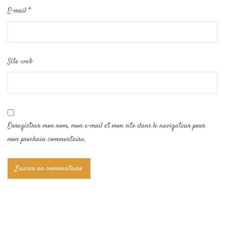
E-mail
*
Site web
Enregistrer mon nom, mon e-mail et mon site dans le navigateur pour
mon prochain commentaire.